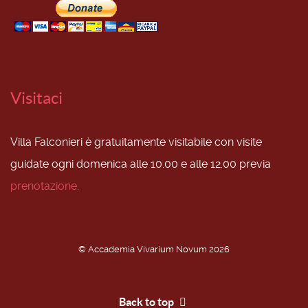
Visitaci
Villa Falconieri è gratuitamente visitabile con visite
guidate ogni domenica alle 10.00 e alle 12.00 previa
prenotazione
.
© Accademia Vivarium Novum 2026
Back to top