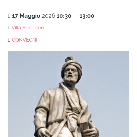
17
Maggio
2026
10:30
–
13:00
Villa Falconieri
CONVEGNI