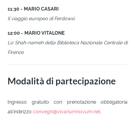
11:30 - MARIO CASARI
Il viaggio europeo di Ferdowsi
12:00 - MARIO VITALONE
Lo Shah-nameh della Biblioteca Nazionale Centrale di
Firenze
Modalità di partecipazione
Ingresso gratuito con prenotazione obbligatoria
all'indirizzo
convegni@vivariumnovum.net
.