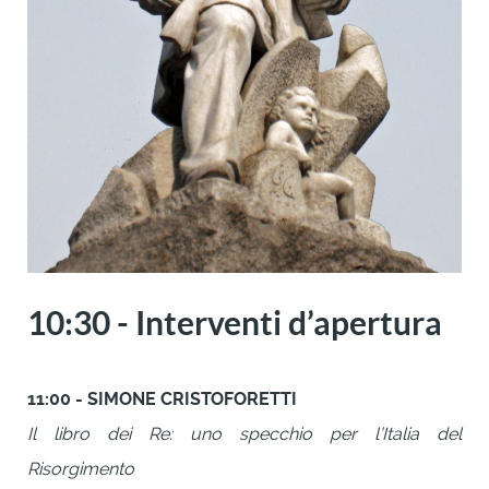
10:30 - Interventi d’apertura
11:00 - SIMONE CRISTOFORETTI
Il libro dei Re: uno specchio per l’Italia del
Risorgimento