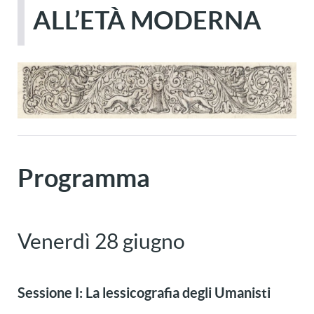
ALL’ETÀ MODERNA
Programma
Venerdì 28 giugno
Sessione I: La lessicografia degli Umanisti