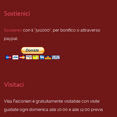
Sostienici
Sostienici
con il “5x1000”, per bonifico o attraverso
paypal:
Visitaci
Villa Falconieri è gratuitamente visitabile con visite
guidate ogni domenica alle 10.00 e alle 12.00 previa