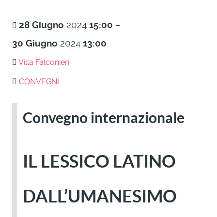
28
Giugno
2024
15:00
–
30
Giugno
2024
13:00
Villa Falconieri
CONVEGNI
Convegno internazionale
IL LESSICO LATINO
DALL’UMANESIMO