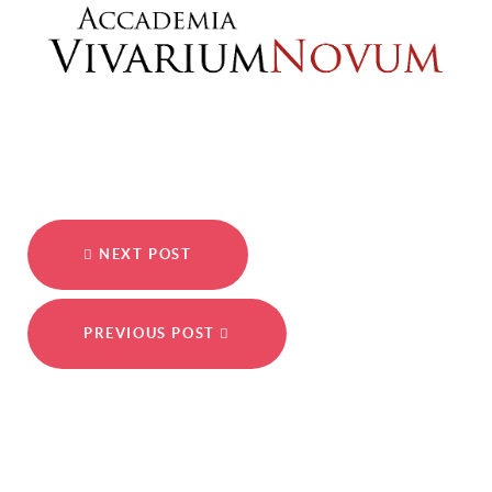
NEXT POST
PREVIOUS POST