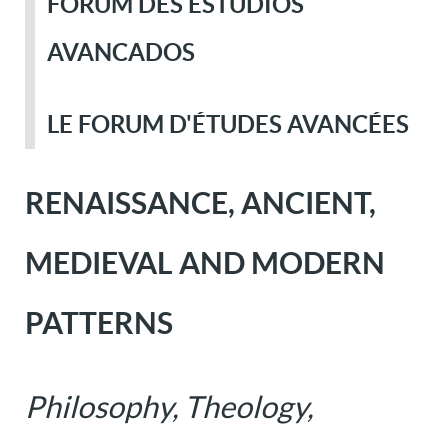
FORUM DES ESTUDIOS
AVANCADOS
LE FORUM D'ÉTUDES AVANCÉES
RENAISSANCE, ANCIENT,
MEDIEVAL AND MODERN
PATTERNS
Philosophy, Theology,