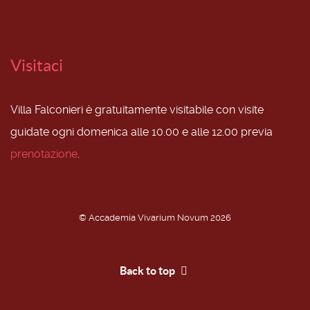
Visitaci
Villa Falconieri è gratuitamente visitabile con visite
guidate ogni domenica alle 10.00 e alle 12.00 previa
prenotazione
.
© Accademia Vivarium Novum 2026
Back to top