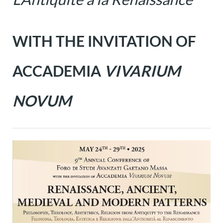
WITH THE INVITATION OF
ACCADEMIA
VIVARIUM
NOVUM