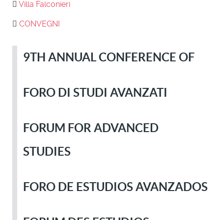
Villa Falconieri
CONVEGNI
9TH ANNUAL CONFERENCE OF
FORO DI STUDI AVANZATI
FORUM FOR ADVANCED
STUDIES
FORO DE ESTUDIOS AVANZADOS