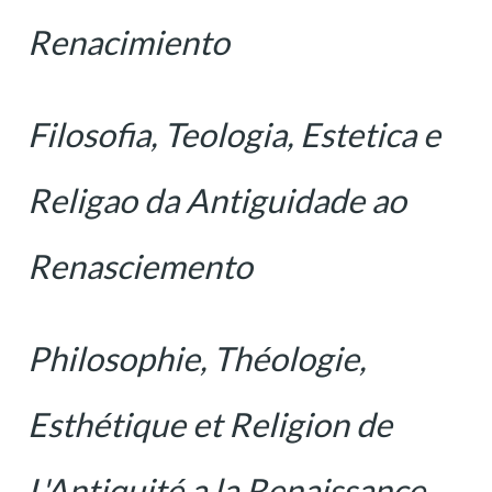
Renacimiento
Filosofia, Teologia, Estetica e
Religao da Antiguidade ao
Renasciemento
Philosophie, Théologie,
Esthétique et Religion de
L'Antiquité a la Renaissance