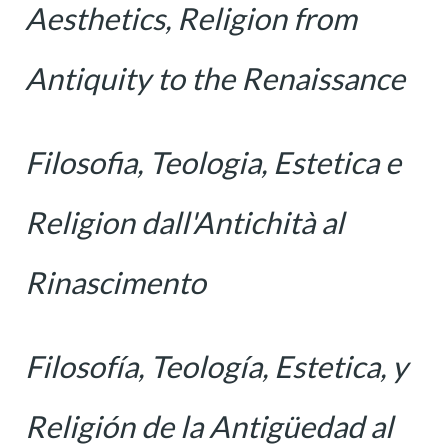
Aesthetics, Religion from
Antiquity to the Renaissance
Filosofia, Teologia, Estetica e
Religion dall'Antichità al
Rinascimento
Filosofía, Teología, Estetica, y
Religión de la Antigüedad al