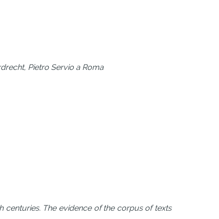
rdrecht, Pietro Servio a Roma
h centuries. The evidence of the corpus of texts