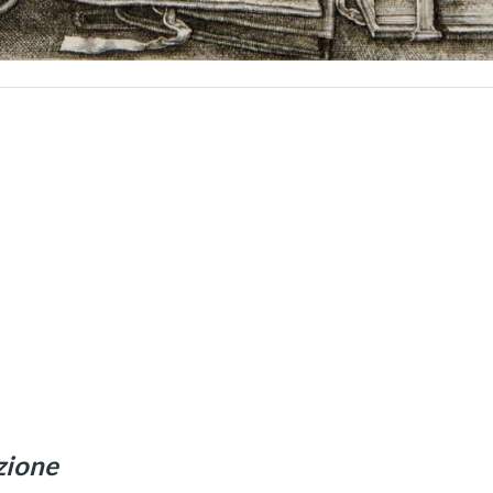
zione