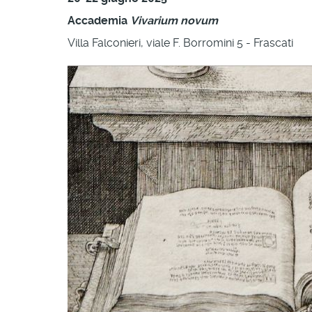
Accademia
Vivarium novum
Villa Falconieri, viale F. Borromini 5 - Frascati