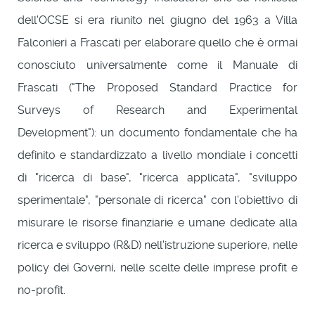
dell'OCSE si era riunito nel giugno del 1963 a Villa
Falconieri a Frascati per elaborare quello che è ormai
conosciuto universalmente come il Manuale di
Frascati ("The Proposed Standard Practice for
Surveys of Research and Experimental
Development"): un documento fondamentale che ha
definito e standardizzato a livello mondiale i concetti
di "ricerca di base", "ricerca applicata", "sviluppo
sperimentale", "personale di ricerca" con l'obiettivo di
misurare le risorse finanziarie e umane dedicate alla
ricerca e sviluppo (R&D) nell'istruzione superiore, nelle
policy dei Governi, nelle scelte delle imprese profit e
no-profit.