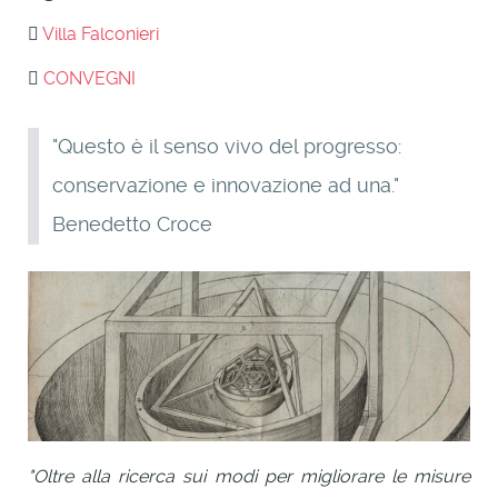
Villa Falconieri
CONVEGNI
"Questo è il senso vivo del progresso:
conservazione e innovazione ad una."
Benedetto Croce
"Oltre alla ricerca sui modi per migliorare le misure