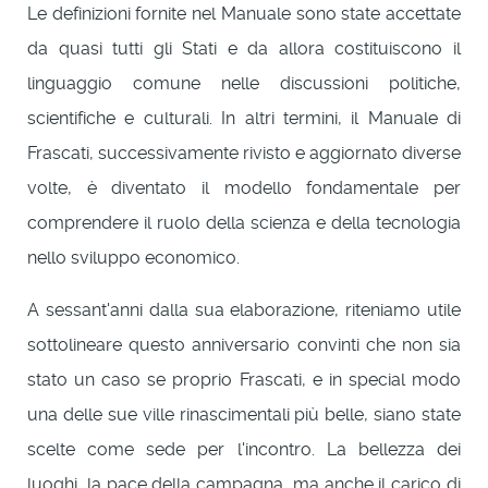
Le definizioni fornite nel Manuale sono state accettate
da quasi tutti gli Stati e da allora costituiscono il
linguaggio comune nelle discussioni politiche,
scientifiche e culturali. In altri termini, il Manuale di
Frascati, successivamente rivisto e aggiornato diverse
volte, è diventato il modello fondamentale per
comprendere il ruolo della scienza e della tecnologia
nello sviluppo economico.
A sessant'anni dalla sua elaborazione, riteniamo utile
sottolineare questo anniversario convinti che non sia
stato un caso se proprio Frascati, e in special modo
una delle sue ville rinascimentali più belle, siano state
scelte come sede per l'incontro. La bellezza dei
luoghi, la pace della campagna, ma anche il carico di