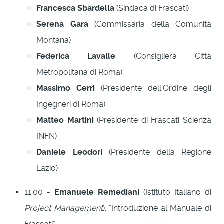
Francesca Sbardella
(Sindaca di Frascati)
Serena Gara
(Commissaria della Comunità
Montana)
Federica Lavalle
(Consigliera Città
Metropolitana di Roma)
Massimo Cerri
(Presidente dell'Ordine degli
Ingegneri di Roma)
Matteo Martini
(Presidente di Frascati Scienza
INFN)
Daniele Leodori
(Presidente della Regione
Lazio)
11.00 -
Emanuele Remediani
(Istituto Italiano di
Project Management
): "Introduzione al Manuale di