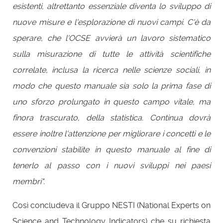
esistenti, altrettanto essenziale diventa lo sviluppo di
nuove misure e l'esplorazione di nuovi campi. C'è da
sperare, che l'OCSE avvierà un lavoro sistematico
sulla misurazione di tutte le attività scientifiche
correlate, inclusa la ricerca nelle scienze sociali, in
modo che questo manuale sia solo la prima fase di
uno sforzo prolungato in questo campo vitale, ma
finora trascurato, della statistica. Continua dovrà
essere inoltre l'attenzione per migliorare i concetti e le
convenzioni stabilite in questo manuale al fine di
tenerlo al passo con i nuovi sviluppi nei paesi
membri".
Così concludeva il Gruppo NESTI (National Experts on
Science and Technology Indicators) che su richiesta