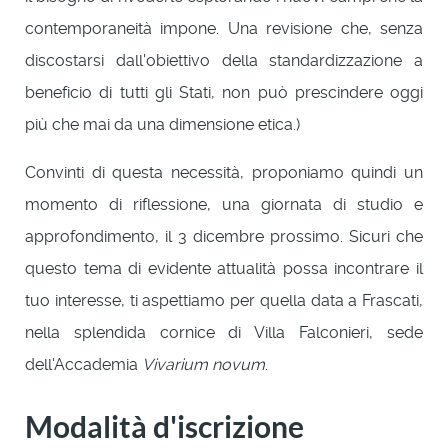
contemporaneità impone. Una revisione che, senza
discostarsi dall'obiettivo della standardizzazione a
beneficio di tutti gli Stati, non può prescindere oggi
più che mai da una dimensione etica.)
Convinti di questa necessità, proponiamo quindi un
momento di riflessione, una giornata di studio e
approfondimento, il 3 dicembre prossimo. Sicuri che
questo tema di evidente attualità possa incontrare il
tuo interesse, ti aspettiamo per quella data a Frascati,
nella splendida cornice di Villa Falconieri, sede
dell'Accademia
Vivarium novum
.
Modalità d'iscrizione