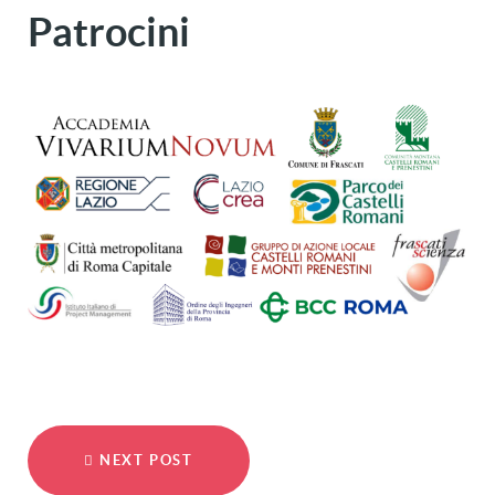
Patrocini
NEXT POST