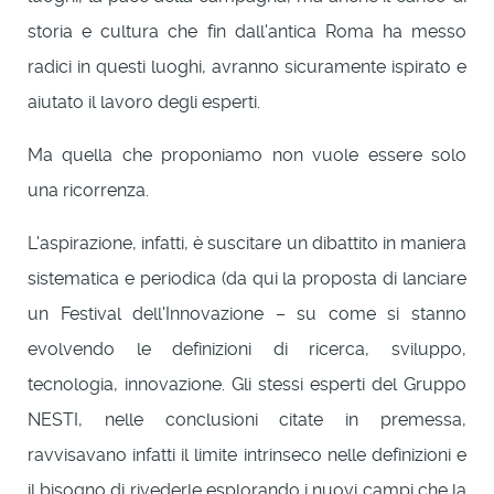
storia e cultura che fin dall'antica Roma ha messo
radici in questi luoghi, avranno sicuramente ispirato e
aiutato il lavoro degli esperti.
Ma quella che proponiamo non vuole essere solo
una ricorrenza.
L'aspirazione, infatti, è suscitare un dibattito in maniera
sistematica e periodica (da qui la proposta di lanciare
un Festival dell'Innovazione – su come si stanno
evolvendo le definizioni di ricerca, sviluppo,
tecnologia, innovazione. Gli stessi esperti del Gruppo
NESTI, nelle conclusioni citate in premessa,
ravvisavano infatti il limite intrinseco nelle definizioni e
il bisogno di rivederle esplorando i nuovi campi che la