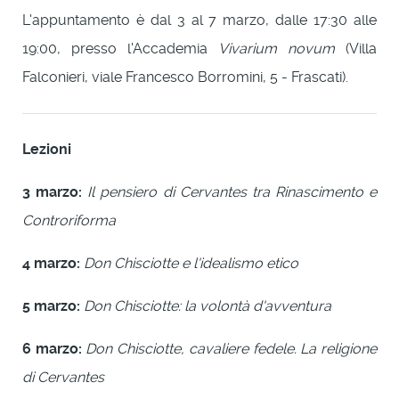
L'appuntamento è dal 3 al 7 marzo, dalle 17:30 alle
19:00, presso l'Accademia
Vivarium novum
(Villa
Falconieri, viale Francesco Borromini, 5 - Frascati).
Lezioni
3 marzo:
Il pensiero di Cervantes tra Rinascimento e
Controriforma
4 marzo:
Don Chisciotte e l'idealismo etico
5 marzo:
Don Chisciotte: la volontà d'avventura
6 marzo:
Don Chisciotte, cavaliere fedele. La religione
di Cervantes