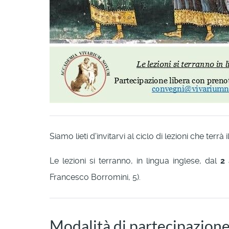
Siamo lieti d'invitarvi al ciclo di lezioni che terrà i
Le lezioni si terranno, in lingua inglese, dal
2
Francesco Borromini, 5).
Modalità di partecipazion