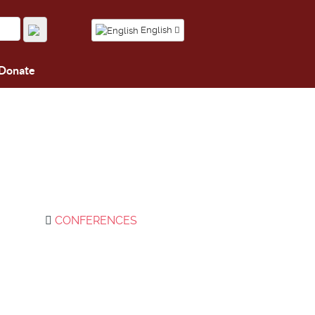
English
Donate
CONFERENCES