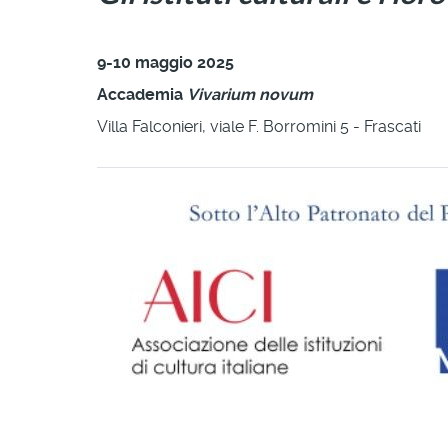
9-10 maggio 2025
Accademia
Vivarium novum
Villa Falconieri, viale F. Borromini 5 - Frascati