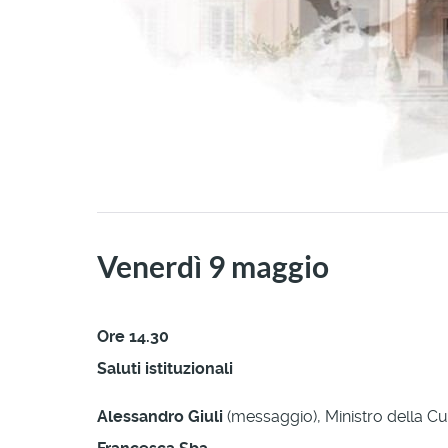
Venerdì 9 maggio
Ore 14.30
Saluti istituzionali
Alessandro Giuli
(messaggio), Ministro della Cu