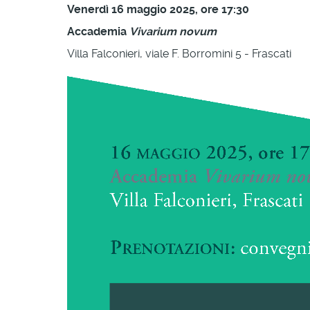
Venerdì 16 maggio 2025, ore 17:30
Accademia
Vivarium novum
Villa Falconieri, viale F. Borromini 5 - Frascati