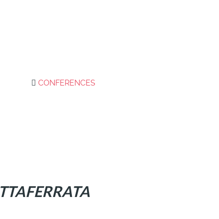
CONFERENCES
OTTAFERRATA