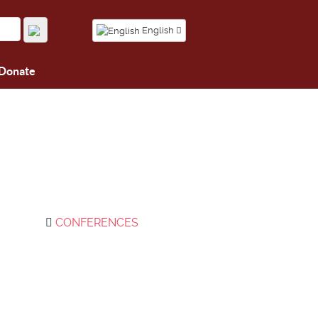
English
Donate
CONFERENCES