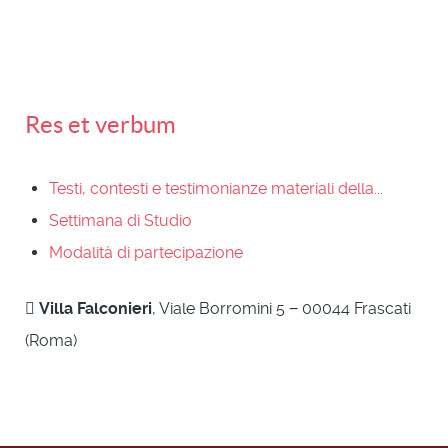
Res et verbum
Testi, contesti e testimonianze materiali della...
Settimana di Studio
Modalità di partecipazione
Villa Falconieri
, Viale Borromini 5 − 00044 Frascati
(Roma)