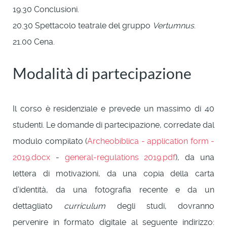
19.30 Conclusioni.
20.30 Spettacolo teatrale del gruppo
Vertumnus
.
21.00 Cena.
Modalità di partecipazione
Il corso è residenziale e prevede un massimo di 40
studenti. Le domande di partecipazione, corredate dal
modulo compilato (
Archeobiblica - application form -
2019.docx
-
general-regulations 2019.pdf
), da una
lettera di motivazioni, da una copia della carta
d’identità, da una fotografia recente e da un
dettagliato
curriculum
degli studi, dovranno
pervenire in formato digitale al seguente indirizzo: