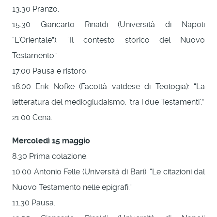
13.30 Pranzo.
15.30 Giancarlo Rinaldi (Università di Napoli
“L’Orientale”): “Il contesto storico del Nuovo
Testamento.”
17.00 Pausa e ristoro.
18.00 Erik Nofke (Facoltà valdese di Teologia): “La
letteratura del mediogiudaismo: ‘tra i due Testamenti’.”
21.00 Cena.
Mercoledì 15 maggio
8.30 Prima colazione.
10.00 Antonio Felle (Università di Bari): “Le citazioni dal
Nuovo Testamento nelle epigrafi.”
11.30 Pausa.