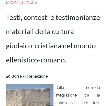
CONFERENCES
Testi, contesti e testimonianze
materiali della cultura
giudaico-cristiana nel mondo
ellenistico-romano.
40 Borse di formazione
Dalla corretta
integrazione tra la
conoscenza dei testi