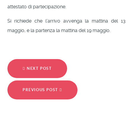
attestato di partecipazione.
Si richiede che l’arrivo avvenga la mattina del 13
maggio, e la partenza la mattina del 19 maggio.
NEXT POST
PREVIOUS POST