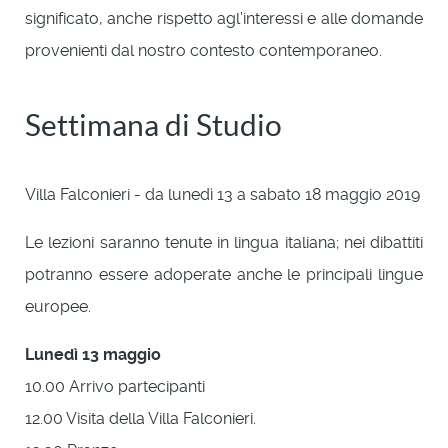
significato, anche rispetto agl’interessi e alle domande
provenienti dal nostro contesto contemporaneo.
Settimana di Studio
Villa Falconieri - da lunedì 13 a sabato 18 maggio 2019
Le lezioni saranno tenute in lingua italiana; nei dibattiti
potranno essere adoperate anche le principali lingue
europee.
Lunedì 13 maggio
10.00 Arrivo partecipanti
12.00 Visita della Villa Falconieri.