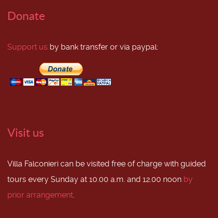
Donate
Support us
by bank transfer or via paypal:
Visit us
Villa Falconieri can be visited free of charge with guided
tours every Sunday at 10.00 a.m. and 12.00 noon
by
prior arrangement
.