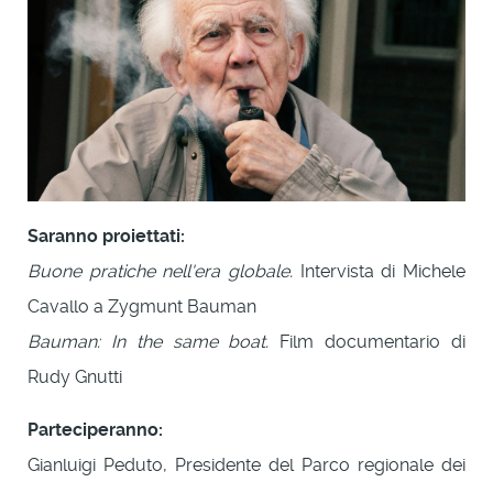
Saranno proiettati:
Buone pratiche nell'era globale.
Intervista di Michele
Cavallo a Zygmunt Bauman
Bauman: In the same boat.
Film documentario di
Rudy Gnutti
Parteciperanno:
Gianluigi Peduto, Presidente del Parco regionale dei