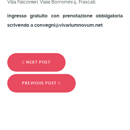
Villa Falconieri, Viale Borromini 5, Frascati.
Ingresso gratuito con prenotazione obbligatoria
scrivendo a convegni@vivariumnovum.net
NEXT POST
PREVIOUS POST