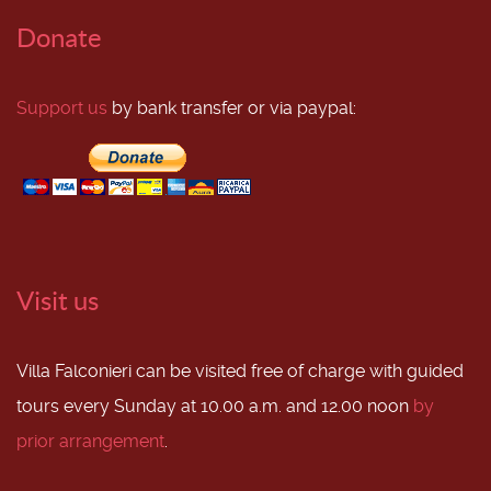
Donate
Support us
by bank transfer or via paypal:
Visit us
Villa Falconieri can be visited free of charge with guided
tours every Sunday at 10.00 a.m. and 12.00 noon
by
prior arrangement
.