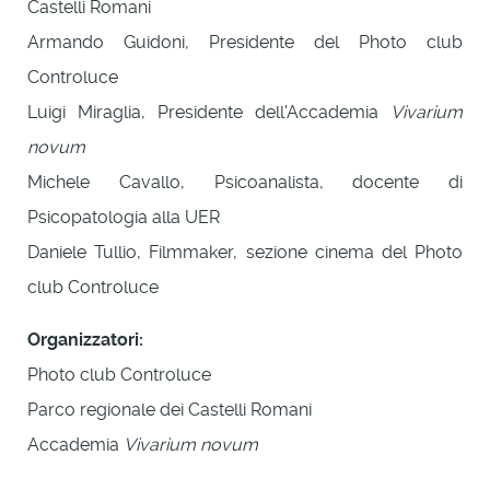
Castelli Romani
Armando Guidoni, Presidente del Photo club
Controluce
Luigi Miraglia, Presidente dell'Accademia
Vivarium
novum
Michele Cavallo, Psicoanalista, docente di
Psicopatologia alla UER
Daniele Tullio, Filmmaker, sezione cinema del Photo
club Controluce
Organizzatori:
Photo club Controluce
Parco regionale dei Castelli Romani
Accademia
Vivarium novum