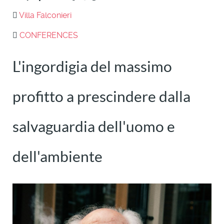
Villa Falconieri
CONFERENCES
L'ingordigia del massimo
profitto a prescindere dalla
salvaguardia dell'uomo e
dell'ambiente