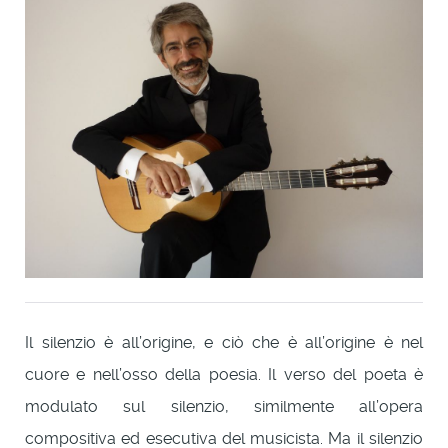
Il silenzio è all’origine, e ciò che è all’origine è nel
cuore e nell’osso della poesia. Il verso del poeta è
modulato sul silenzio, similmente all’opera
compositiva ed esecutiva del musicista. Ma il silenzio