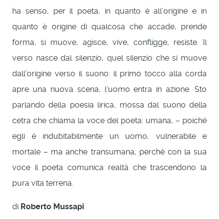
ha senso, per il poeta, in quanto è all’origine e in
quanto è origine di qualcosa che accade, prende
forma, si muove, agisce, vive, confligge, resiste. Il
verso nasce dal silenzio, quel silenzio che si muove
dall’origine verso il suono: il primo tocco alla corda
apre una nuova scena, l’uomo entra in azione. Sto
parlando della poesia lirica, mossa dal suono della
cetra che chiama la voce del poeta: umana, – poiché
egli è indubitabilmente un uomo, vulnerabile e
mortale – ma anche transumana, perché con la sua
voce il poeta comunica realtà che trascendono la
pura vita terrena.
di
Roberto Mussapi