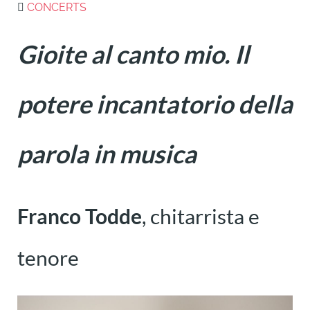
CONCERTS
Gioite al canto mio. Il
potere incantatorio della
parola in musica
Franco Todde
, chitarrista e
tenore