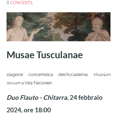
CONCERTS
Musae Tusculanae
stagione concertistica dell'Accademia
Vivarium
novum
a Villa Falconieri
Duo Flauto - Chitarra
,
24 febbraio
2024, ore 18:00