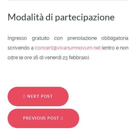
Modalità di partecipazione
Ingresso gratuito con prenotazione obbligatoria
scrivendo a
concerti@vivariumnovum.net
(entro e non
oltre le ore 16 di venerdì 23 febbraio).
NEXT POST
PREVIOUS POST