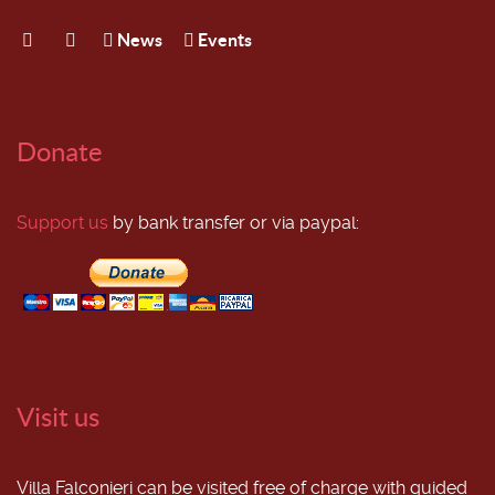
News
Events
Donate
Support us
by bank transfer or via paypal:
Visit us
Villa Falconieri can be visited free of charge with guided