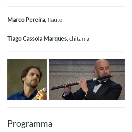
Marco Pereira
, flauto
Tiago Cassola Marques
, chitarra
Programma