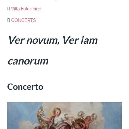
Villa Falconieri
CONCERTS
Ver novum, Ver iam
canorum
Concerto