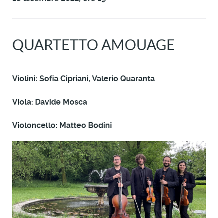
QUARTETTO AMOUAGE
Violini: Sofia Cipriani, Valerio Quaranta
Viola: Davide Mosca
Violoncello: Matteo Bodini