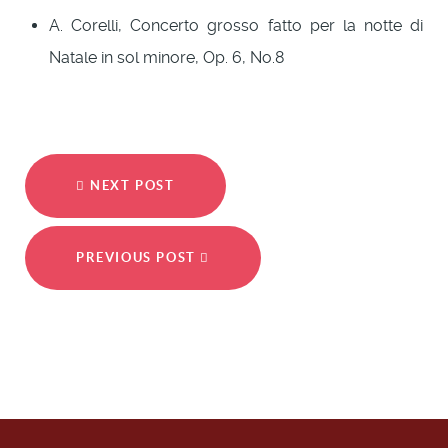
A. Corelli, Concerto grosso fatto per la notte di
Natale in sol minore, Op. 6, No.8
NEXT POST
PREVIOUS POST