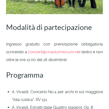
Modalità di partecipazione
Ingresso gratuito con prenotazione obbligatoria
scrivendo a
concerti@vivariumnovum.net
(entro e non
oltre le ore 12.00 del 16 dicembre).
Programma
A. Vivaldi, Concerto No.4 per archi in sol maggiore
"Alla rustica", RV 151
A. Vivaldi, Estratti dalle Quattro stagioni, Op. 8