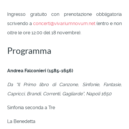
Ingresso gratuito con prenotazione obbligatoria
scrivendo a
concerti@vivariumnovum.net
(entro e non
oltre le ore 12.00 del 18 novembre).
Programma
Andrea Falconieri (1585-1656)
Da “Il Primo libro di Canzone, Sinfonie, Fantasie,
Capricci, Brandi, Correnti, Gagliarde”, Napoli 1650
Sinfonia seconda a Tre
La Benedetta