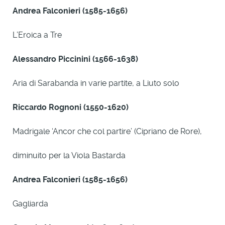
Andrea Falconieri (1585-1656)
L’Eroica a Tre
Alessandro Piccinini (1566-1638)
Aria di Sarabanda in varie partite, a Liuto solo
Riccardo Rognoni (1550-1620)
Madrigale ‘Ancor che col partire’ (Cipriano de Rore),
diminuito per la Viola Bastarda
Andrea Falconieri (1585-1656)
Gagliarda