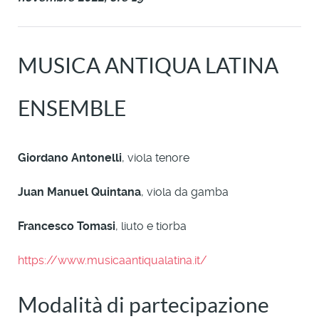
MUSICA ANTIQUA LATINA
ENSEMBLE
Giordano Antonelli
, viola tenore
Juan Manuel Quintana
, viola da gamba
Francesco Tomasi
, liuto e tiorba
https://www.musicaantiqualatina.it/
Modalità di partecipazione