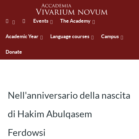
Events
The Academy
Academic Year
Language courses
Campus
Donate
Nell'anniversario della nascita
di Hakim Abulqasem
Ferdowsi