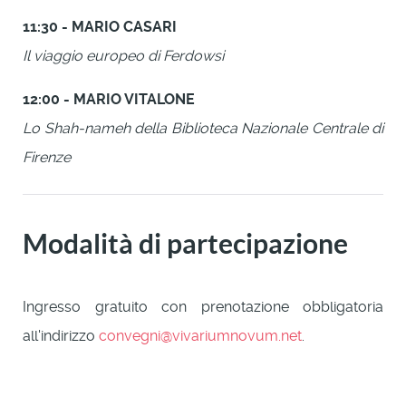
11:30 - MARIO CASARI
Il viaggio europeo di Ferdowsi
12:00 - MARIO VITALONE
Lo Shah-nameh della Biblioteca Nazionale Centrale di
Firenze
Modalità di partecipazione
Ingresso gratuito con prenotazione obbligatoria
all'indirizzo
convegni@vivariumnovum.net
.