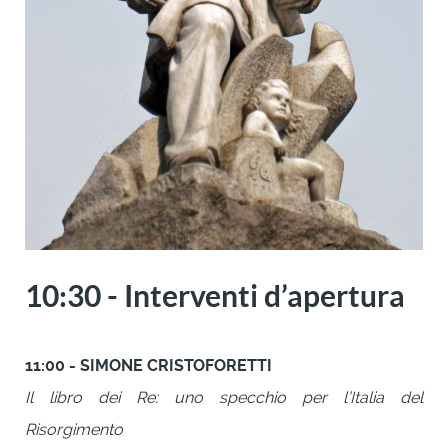
10:30 - Interventi d’apertura
11:00 - SIMONE CRISTOFORETTI
Il libro dei Re: uno specchio per l’Italia del
Risorgimento