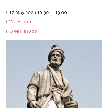
17
May
2026
10:30
–
13:00
Villa Falconieri
CONFERENCES